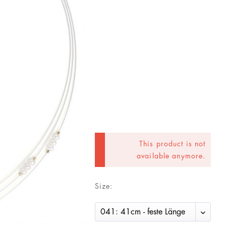
This product is not
available anymore.
Size: