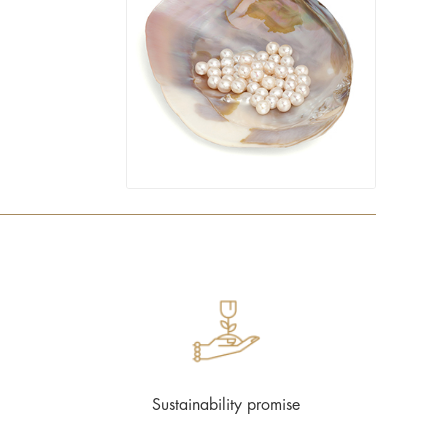
Sustainability promise