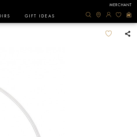
MERCHANT
OIRS
GIFT IDEAS