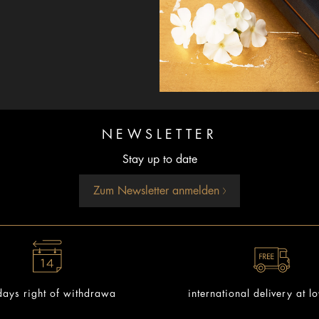
NEWSLETTER
Stay up to date
Zum Newsletter anmelden
ays right of withdrawa
international delivery at l