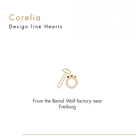
Corelia
Design line Hearts
From the Bernd Wolf factory near
Freiburg