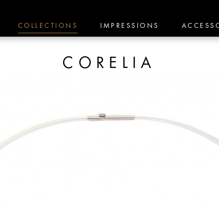
COLLECTIONS
IMPRESSIONS
ACCESS
CORELIA