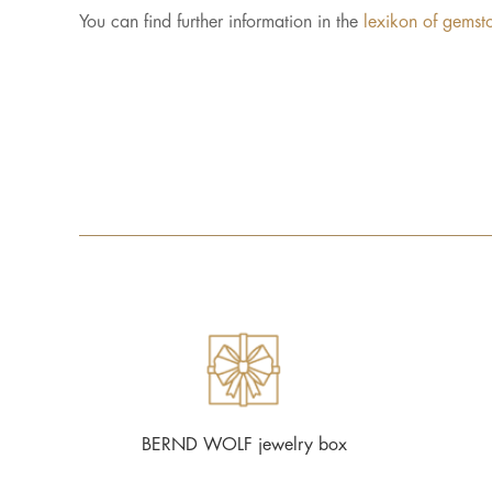
You can find further information in the
lexikon of gemst
BERND WOLF jewelry box