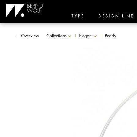
TYPE
DESIGN LINE
Overview
Collections
Elegant
Pearls